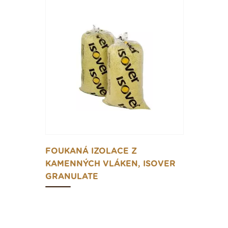
FOUKANÁ IZOLACE Z
KAMENNÝCH VLÁKEN, ISOVER
GRANULATE