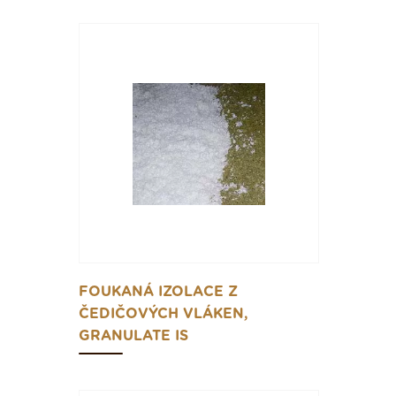
FOUKANÁ IZOLACE Z
ČEDIČOVÝCH VLÁKEN,
GRANULATE IS