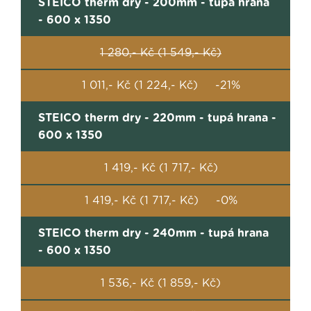
STEICO therm dry - 200mm - tupá hrana
- 600 x 1350
1 280,- Kč (1 549,- Kč)
1 011,- Kč (1 224,- Kč) -21%
STEICO therm dry - 220mm - tupá hrana -
600 x 1350
1 419,- Kč (1 717,- Kč)
1 419,- Kč (1 717,- Kč) -0%
STEICO therm dry - 240mm - tupá hrana
- 600 x 1350
1 536,- Kč (1 859,- Kč)