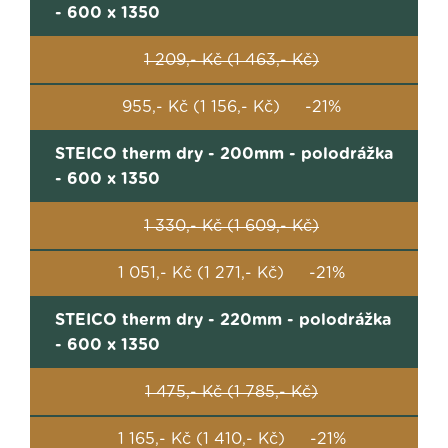
- 600 x 1350
1 209,- Kč (1 463,- Kč)
955,- Kč (1 156,- Kč) -21%
STEICO therm dry - 200mm - polodrážka
- 600 x 1350
1 330,- Kč (1 609,- Kč)
1 051,- Kč (1 271,- Kč) -21%
STEICO therm dry - 220mm - polodrážka
- 600 x 1350
1 475,- Kč (1 785,- Kč)
1 165,- Kč (1 410,- Kč) -21%