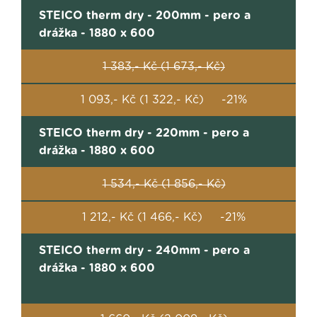
STEICO therm dry - 200mm - pero a
drážka - 1880 x 600
1 383,- Kč (1 673,- Kč)
1 093,- Kč (1 322,- Kč) -21%
STEICO therm dry - 220mm - pero a
drážka - 1880 x 600
1 534,- Kč (1 856,- Kč)
1 212,- Kč (1 466,- Kč) -21%
STEICO therm dry - 240mm - pero a
drážka - 1880 x 600