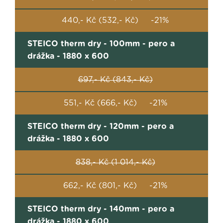
440,- Kč (532,- Kč) -21%
STEICO therm dry - 100mm - pero a
drážka - 1880 x 600
697,- Kč (843,- Kč)
551,- Kč (666,- Kč) -21%
STEICO therm dry - 120mm - pero a
drážka - 1880 x 600
838,- Kč (1 014,- Kč)
662,- Kč (801,- Kč) -21%
STEICO therm dry - 140mm - pero a
drážka - 1880 x 600