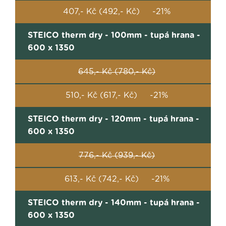
407,- Kč (492,- Kč) -21%
STEICO therm dry - 100mm - tupá hrana -
600 x 1350
645,- Kč (780,- Kč)
510,- Kč (617,- Kč) -21%
STEICO therm dry - 120mm - tupá hrana -
600 x 1350
776,- Kč (939,- Kč)
613,- Kč (742,- Kč) -21%
STEICO therm dry - 140mm - tupá hrana -
600 x 1350