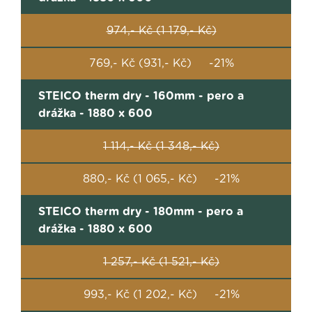
974,- Kč (1 179,- Kč)
769,- Kč (931,- Kč) -21%
STEICO therm dry - 160mm - pero a
drážka - 1880 x 600
1 114,- Kč (1 348,- Kč)
880,- Kč (1 065,- Kč) -21%
STEICO therm dry - 180mm - pero a
drážka - 1880 x 600
1 257,- Kč (1 521,- Kč)
993,- Kč (1 202,- Kč) -21%