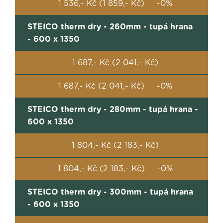
1 536,- Kč (1 859,- Kč) -0%
STEICO therm dry - 260mm - tupá hrana
- 600 x 1350
1 687,- Kč (2 041,- Kč)
1 687,- Kč (2 041,- Kč) -0%
STEICO therm dry - 280mm - tupá hrana -
600 x 1350
1 804,- Kč (2 183,- Kč)
1 804,- Kč (2 183,- Kč) -0%
STEICO therm dry - 300mm - tupá hrana
- 600 x 1350