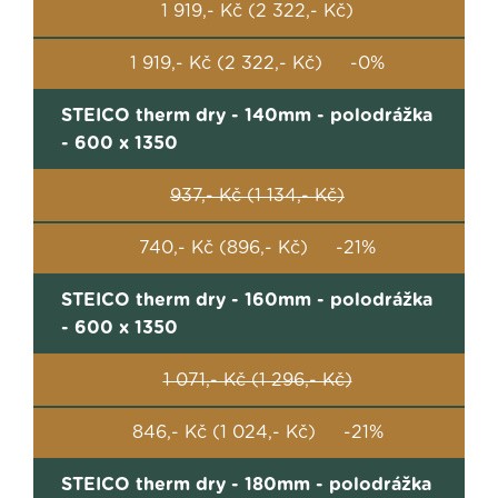
1 919,- Kč (2 322,- Kč)
1 919,- Kč (2 322,- Kč) -0%
STEICO therm dry - 140mm - polodrážka
- 600 x 1350
937,- Kč (1 134,- Kč)
740,- Kč (896,- Kč) -21%
STEICO therm dry - 160mm - polodrážka
- 600 x 1350
1 071,- Kč (1 296,- Kč)
846,- Kč (1 024,- Kč) -21%
STEICO therm dry - 180mm - polodrážka