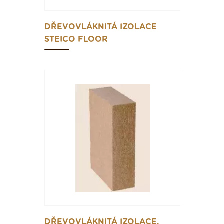
DŘEVOVLÁKNITÁ IZOLACE
STEICO FLOOR
DŘEVOVLÁKNITÁ IZOLACE,