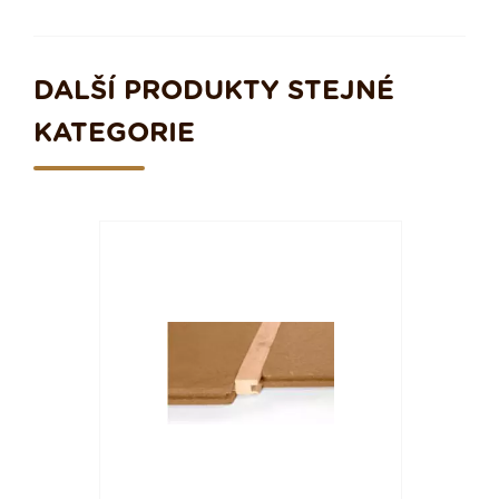
DALŠÍ PRODUKTY STEJNÉ
KATEGORIE