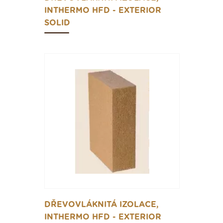
INTHERMO HFD - EXTERIOR
SOLID
DŘEVOVLÁKNITÁ IZOLACE,
INTHERMO HFD - EXTERIOR