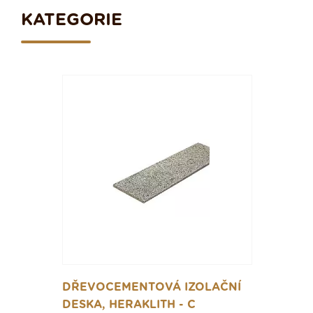
KATEGORIE
DŘEVOCEMENTOVÁ IZOLAČNÍ
DESKA, HERAKLITH - C