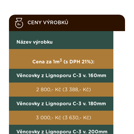
CENY VÝROBKŮ
Název výrobku
3
Cena za 1m
(s DPH 21%):
Věncovky z Lignoporu C-3 v. 160mm
2 800,- Kč (3 388,- Kč)
Věncovky z Lignoporu C-3 v. 180mm
3 000,- Kč (3 630,- Kč)
Věncovky z Lignoporu C-3 v. 200mm