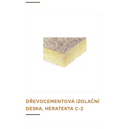
DŘEVOCEMENTOVÁ IZOLAČNÍ
DESKA, HERATEKTA C-2