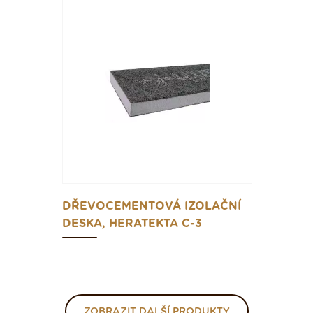
DŘEVOCEMENTOVÁ IZOLAČNÍ
DESKA, HERATEKTA C-3
ZOBRAZIT DALŠÍ PRODUKTY