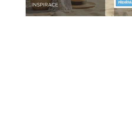
INSPIRACE