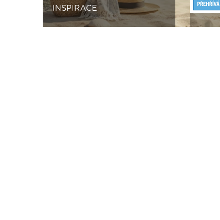
INSPIRACE