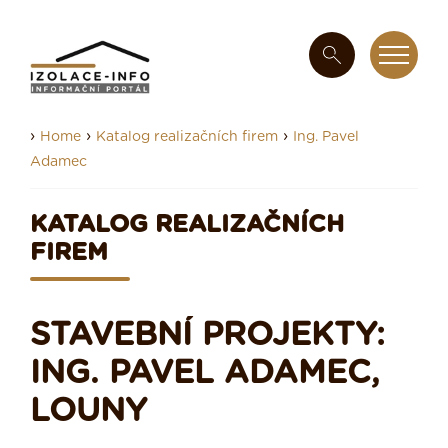
›
›
›
Home
Katalog realizačních firem
Ing. Pavel
Adamec
KATALOG REALIZAČNÍCH
FIREM
STAVEBNÍ PROJEKTY:
ING. PAVEL ADAMEC,
LOUNY