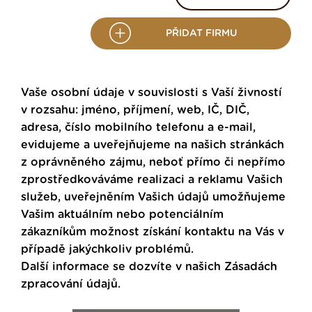
PŘIDAT FIRMU
Vaše osobní údaje v souvislosti s Vaší živností
v rozsahu: jméno, příjmení, web, IČ, DIČ,
adresa, číslo mobilního telefonu a e-mail,
evidujeme a uveřejňujeme na našich stránkách
z oprávněného zájmu, neboť přímo či nepřímo
zprostředkováváme realizaci a reklamu Vašich
služeb, uveřejněním Vašich údajů umožňujeme
Vašim aktuálním nebo potenciálním
zákazníkům možnost získání kontaktu na Vás v
případě jakýchkoliv problémů.
Další informace se dozvíte v našich
Zásadách
zpracování údajů
.