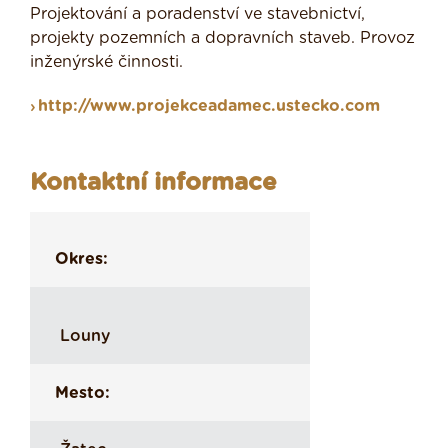
Projektování a poradenství ve stavebnictví,
projekty pozemních a dopravních staveb. Provoz
inženýrské činnosti.
http://www.projekceadamec.ustecko.com
Kontaktní informace
Okres:
Louny
Mesto: