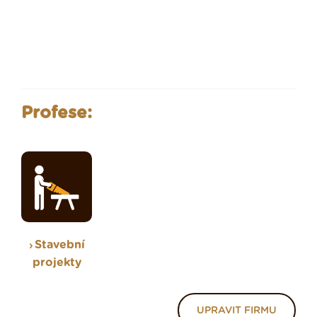
Profese:
Stavební
projekty
UPRAVIT FIRMU