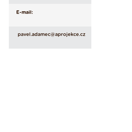
E-mail:
pavel.adamec@aprojekce.cz