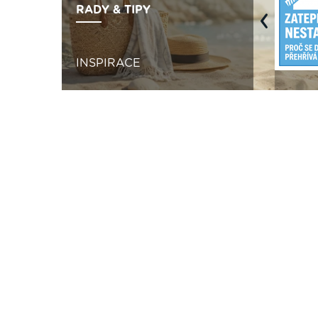
RADY & TIPY
Previous
INSPIRACE