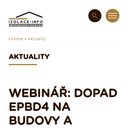
›
›
Home
Aktuality
AKTUALITY
WEBINÁŘ: DOPAD
EPBD4 NA
BUDOVY A