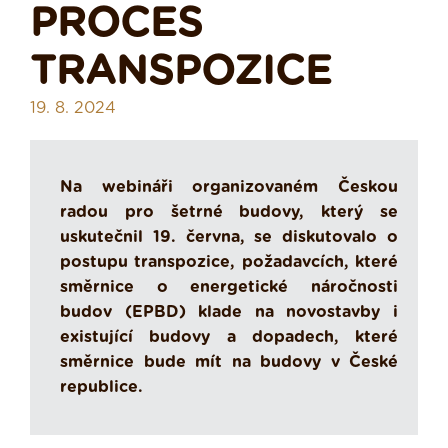
PROCES
TRANSPOZICE
19. 8. 2024
Na webináři organizovaném Českou
radou pro šetrné budovy, který se
uskutečnil 19. června, se diskutovalo o
postupu transpozice, požadavcích, které
směrnice o energetické náročnosti
budov (EPBD) klade na novostavby i
existující budovy a dopadech, které
směrnice bude mít na budovy v České
republice.