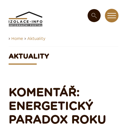
›
›
Home
Aktuality
AKTUALITY
KOMENTÁŘ:
ENERGETICKÝ
PARADOX ROKU