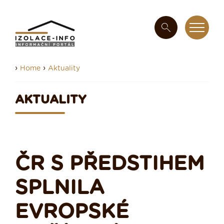
›
›
Home
Aktuality
AKTUALITY
ČR S PŘEDSTIHEM
SPLNILA
EVROPSKÉ