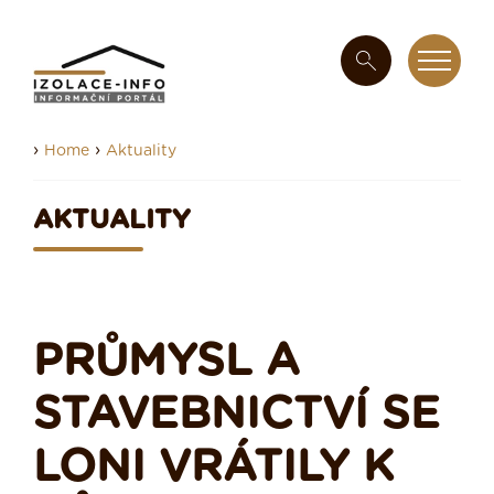
›
›
Home
Aktuality
AKTUALITY
PRŮMYSL A
STAVEBNICTVÍ SE
LONI VRÁTILY K