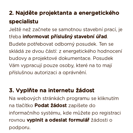
2. Najděte projektanta a energetického
specialistu
Ještě než začnete se samotnou stavební prací, je
třeba
informovat příslušný stavební úřad
.
Budete potřebovat odborný posudek. Ten se
skládá ze dvou částí: z energetického hodnocení
budovy a projektové dokumentace. Posudek
Vám vypracují pouze osoby, které na to mají
příslušnou autorizaci a oprávnění.
3. Vyplňte na internetu žádost
Na webových stránkách programu se kliknutím
na tlačítko
Podat žádost
zapíšete do
informačního systému, kde můžete po registraci
rovnou
vyplnit a odeslat formulář
žádosti o
podporu.