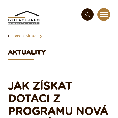
›
›
Home
Aktuality
AKTUALITY
JAK ZÍSKAT
DOTACI Z
PROGRAMU NOVÁ