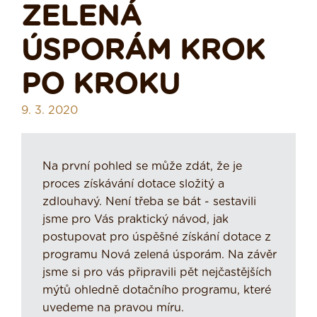
ZELENÁ
ÚSPORÁM KROK
PO KROKU
9. 3. 2020
Na první pohled se může zdát, že je
proces získávání dotace složitý a
zdlouhavý. Není třeba se bát - sestavili
jsme pro Vás praktický návod, jak
postupovat pro úspěšné získání dotace z
programu Nová zelená úsporám. Na závěr
jsme si pro vás připravili pět nejčastějších
mýtů ohledně dotačního programu, které
uvedeme na pravou míru.