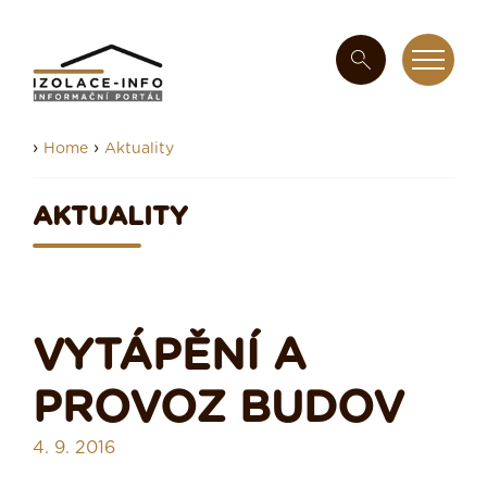
›
›
Home
Aktuality
AKTUALITY
VYTÁPĚNÍ A
PROVOZ BUDOV
4. 9. 2016