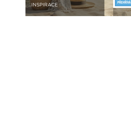
INSPIRACE