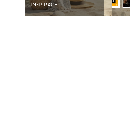
INSPIRACE