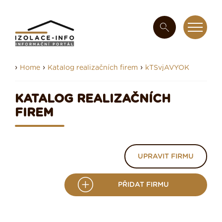
›
›
›
Home
Katalog realizačních firem
kTSvjAVYOK
KATALOG REALIZAČNÍCH
FIREM
UPRAVIT FIRMU
PŘIDAT FIRMU