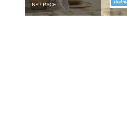
INSPIRACE