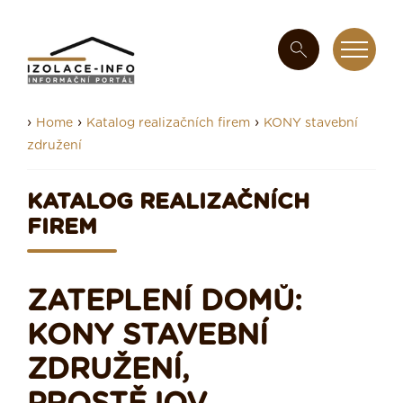
›
›
›
Home
Katalog realizačních firem
KONY stavební
združení
KATALOG REALIZAČNÍCH
FIREM
ZATEPLENÍ DOMŮ:
KONY STAVEBNÍ
ZDRUŽENÍ,