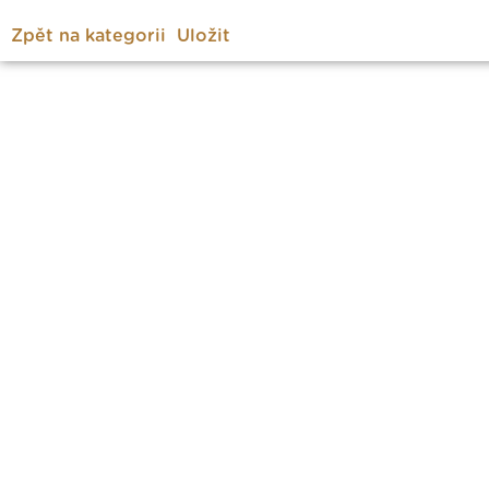
Zpět na kategorii
Uložit