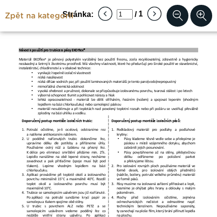
Zpět na kategorii