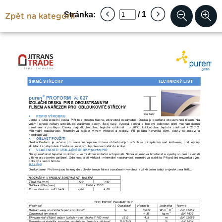
Zpět na kategorii