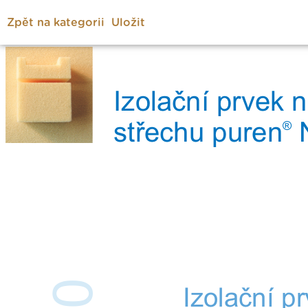
Zpět na kategorii
Uložit