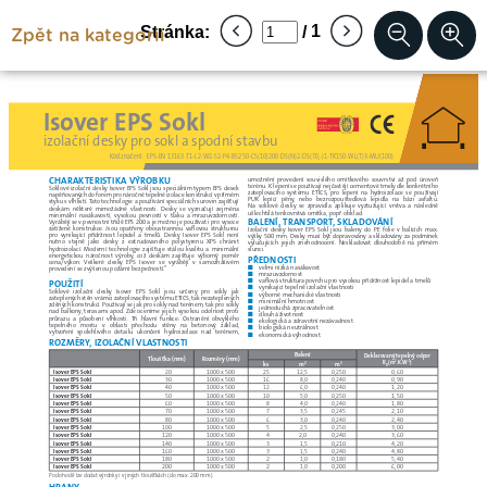
Zpět na kategorii