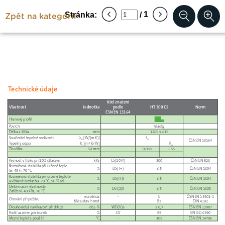
Zpět na kategorii