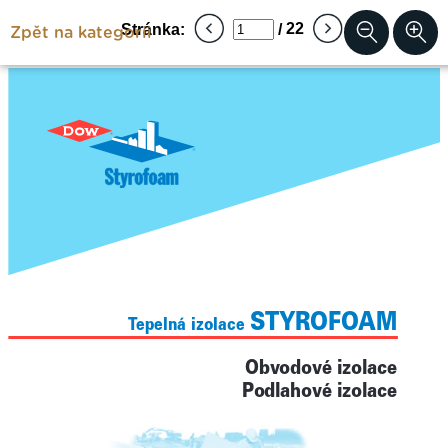
Zpět na kategorii