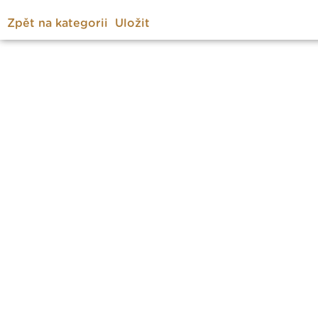
Zpět na kategorii
Uložit