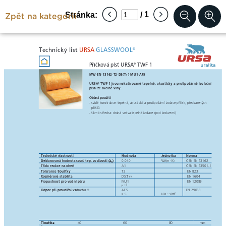
Zpět na kategorii