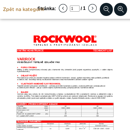
Zpět na kategorii