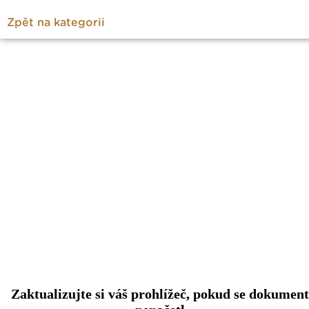
Zpět na kategorii