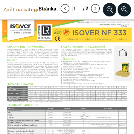
Zpět na kategorii