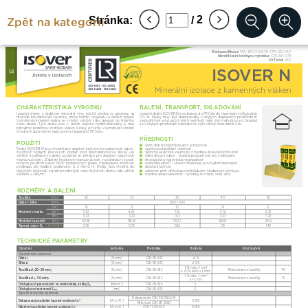
Zpět na kategorii