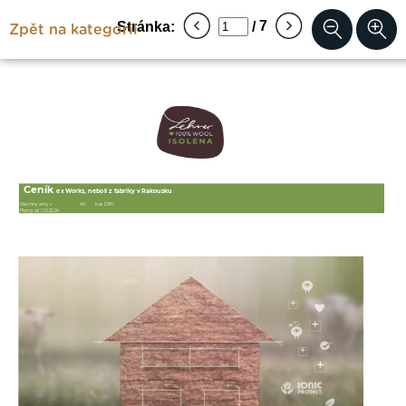
Zpět na kategorii