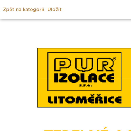
Zpět na kategorii
Uložit