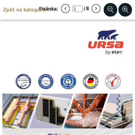
Zpět na kategorii