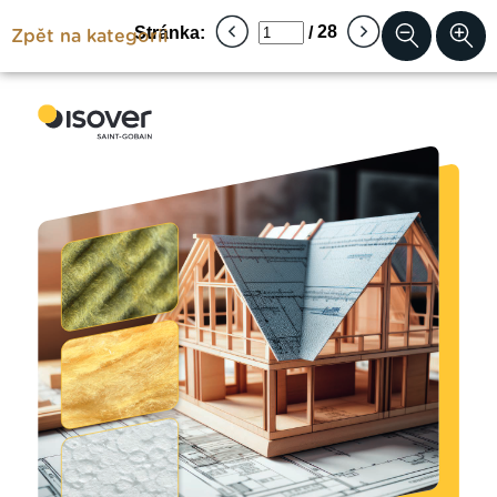
Zpět na kategorii